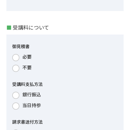
■
受講料について
御見積書
必要
不要
受講料支払方法
銀行振込
当日持参
請求書送付方法