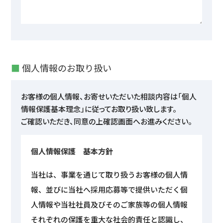
■
個人情報のお取り扱い
お客様の個人情報、お寄せいただいた相談内容は「個人
情報保護基本理念」に従ってお取り扱い致します。
ご確認いただき、同意の上確認画面へお進みください。
個人情報保護 基本方針
当社は、事業を通じて取り扱うお客様の個人情
報、並びに当社へ採用応募等で提供いただく個
人情報や当社社員及びそのご家族等の個人情報
それぞれの保護を重大な社会的責任と認識し、