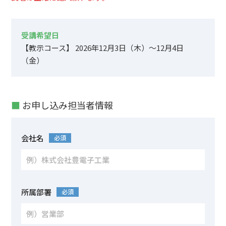
受講希望日
【教示コース】 2026年12月3日（木）～12月4日
（金）
■
お申し込み担当者情報
会社名
必須
所属部署
必須