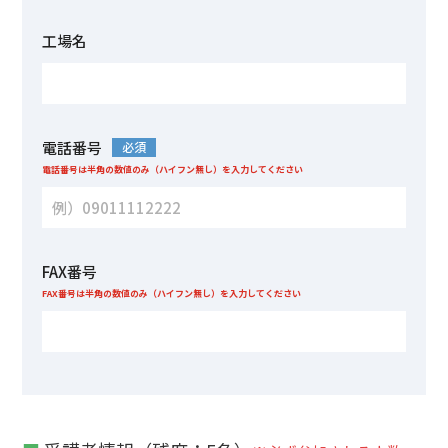
工場名
電話番号
必須
電話番号は半角の数値のみ（ハイフン無し）を入力してください
FAX番号
FAX番号は半角の数値のみ（ハイフン無し）を入力してください