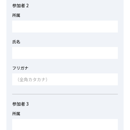
参加者 2
所属
氏名
フリガナ
参加者 3
所属