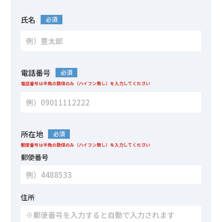
氏名
必須
電話番号
必須
電話番号は半角の数値のみ（ハイフン無し）を入力してください
所在地
必須
郵便番号は半角の数値のみ（ハイフン無し）を入力してください
郵便番号
住所