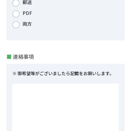
郵送
PDF
両方
■
連絡事項
※ 御希望等がございましたら記載をお願いします。