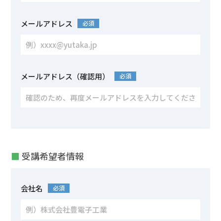
メールアドレス
必須
メールアドレス（確認用）
必須
■
受講希望者情報
会社名
必須