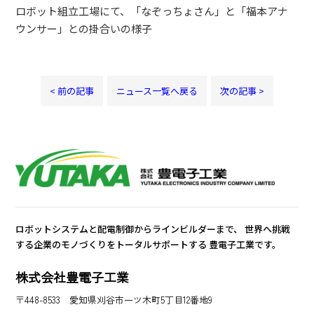
ロボット組立工場にて、「なぞっちょさん」と「福本アナ
ウンサー」との掛合いの様子
< 前の記事
ニュース一覧へ戻る
次の記事 >
ロボットシステムと配電制御からラインビルダーまで、
世界へ挑戦
する企業のモノづくりをトータルサポートする
豊電子工業です。
株式会社豊電子工業
〒448-8533 愛知県刈谷市一ツ木町5丁目12番地9