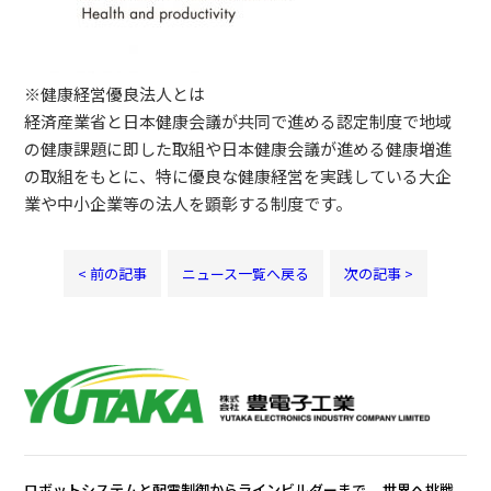
※健康経営優良法人とは
経済産業省と日本健康会議が共同で進める認定制度で地域
の健康課題に即した取組や日本健康会議が進める健康増進
の取組をもとに、特に優良な健康経営を実践している大企
業や中小企業等の法人を顕彰する制度です。
< 前の記事
ニュース一覧へ戻る
次の記事 >
ロボットシステムと配電制御からラインビルダーまで、
世界へ挑戦