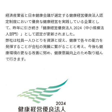
経済産業省と日本健康会議が選定する健康経営優良法人認
定制度において優良な健康経営を実践している企業とし
て、昨年に引き続き「健康経営優良法人 2024（中小規模法
人部門）」として認定が更新されました。
弊社は社員一人ひとりを資源と捉え、健康で各々の能力を
発揮することが会社の発展に繋がることと考え、今後も健
康環境の更なる改善に努め、健康意識向上のため取り組ん
で行きます。