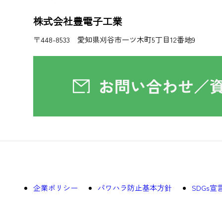
株式会社豊電子工業
〒448-8533 愛知県刈谷市一ツ木町5丁目12番地9
企業ポリシー
パワハラ防止基本方針
SDGs宣