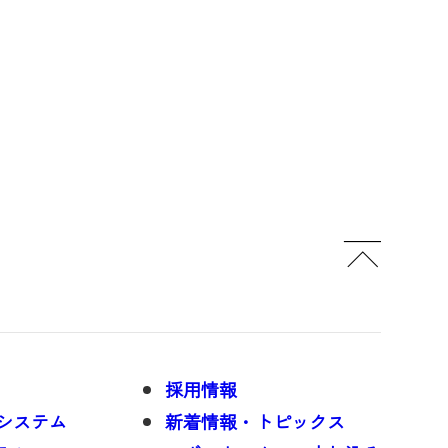
採用情報
トシステム
新着情報・トピックス