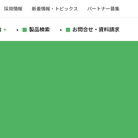
採用情報
新着情報・トピックス
パートナー募集
内
製品検索
お問合せ・資料請求