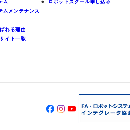
テム
ロボットスクール申し込み
ステムメンテナンス
ばれる理由
サイト一覧