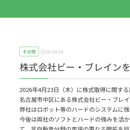
2026.04.24
その他
株式会社ビー・ブレイン
2026年4月23日（木）に株式取得に関
名古屋市中区にある株式会社ビー・ブレイ
弊社はロボット等のハードのシステムに強
今後は両社のソフトとハードの強みを活か
て、非自動車分野の市場の更なる開拓を目