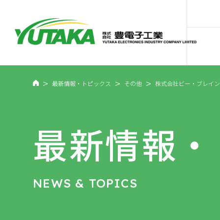
>
>
>
最新情報・トピックス
その他
株式会社ビー・ブレイ
最新情報・
NEWS & TOPICS