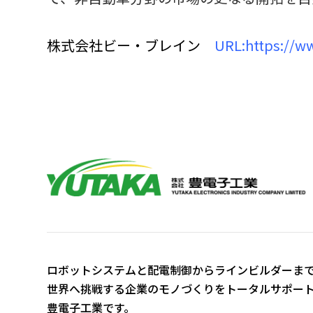
株式会社ビー・ブレイン
URL:
https://w
ロボットシステムと配電制御からラインビルダーま
世界へ挑戦する企業のモノづくりをトータルサポー
豊電子工業です。