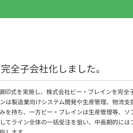
を完全子会社化しました。
する調印式を実施し、株式会社ビー・ブレインを完全
ンは製造業向けシステム開発や生産管理、物流支
みを持ち、一方ビー・ブレインは生産管理等、ソ
してライン全体の一括受注を狙い、中長期的にはフ
指します。