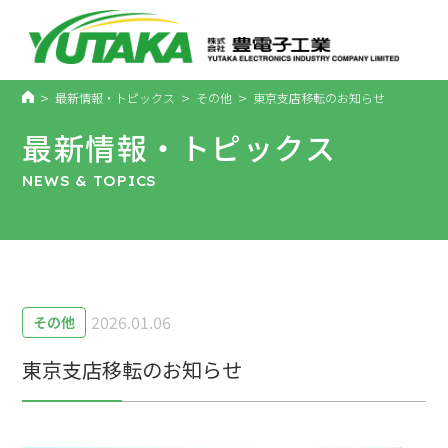
>
>
>
最新情報・トピックス
その他
東京支店移転のお知らせ
最新情報・トピックス
NEWS & TOPICS
2026.01.06
その他
東京支店移転のお知らせ