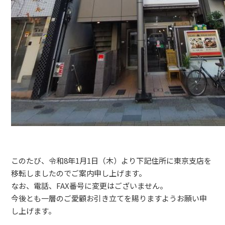
このたび、令和8年1月1日（木）より下記住所に東京支店を
移転しましたのでご案内申し上げます。
なお、電話、FAX番号に変更はございません。
今後とも一層のご愛顧お引き立てを賜りますようお願い申
し上げます。