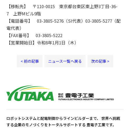
【移転先】 〒110-0015 東京都台東区東上野3丁目-36-
7 上野Mビル9階
【電話番号】 03-3805-5276（SI代表）03-3805-5277（配
電代表）
【FAX番号】 03-3805-5222
【営業開始日】令和8年1月1日（木）
< 前の記事
ニュース一覧へ戻る
次の記事 >
ロボットシステムと配電制御からラインビルダーまで、
世界へ挑戦
する企業のモノづくりをトータルサポートする
豊電子工業です。