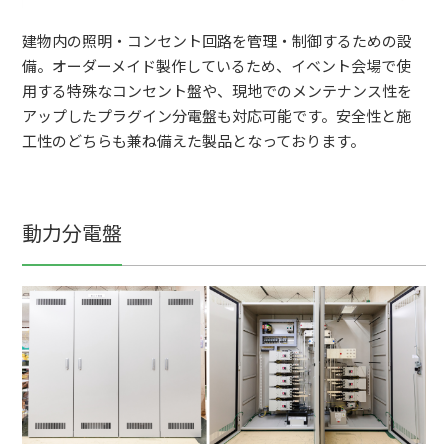
建物内の照明・コンセント回路を管理・制御するための設
備。オーダーメイド製作しているため、イベント会場で使
用する特殊なコンセント盤や、現地でのメンテナンス性を
アップしたプラグイン分電盤も対応可能です。安全性と施
工性のどちらも兼ね備えた製品となっております。
動力分電盤