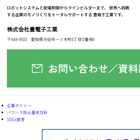
ロボットシステムと配電制御からラインビルダーまで、
世界へ挑戦
する企業のモノづくりをトータルサポートする
豊電子工業です。
株式会社豊電子工業
〒448-8533 愛知県刈谷市一ツ木町5丁目12番地9
企業ポリシー
パワハラ防止基本方針
SDGs宣言