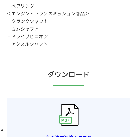
・ベアリング
＜エンジン・トランスミッション部品＞
・クランクシャフト
・カムシャフト
・ドライブピニオン
・アクスルシャフト
ダウンロード