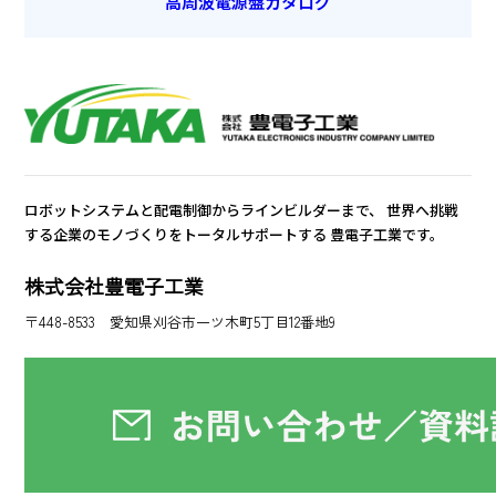
高周波電源盤カタログ
ロボットシステムと配電制御からラインビルダーまで、
世界へ挑戦
する企業のモノづくりをトータルサポートする
豊電子工業です。
株式会社豊電子工業
〒448-8533 愛知県刈谷市一ツ木町5丁目12番地9