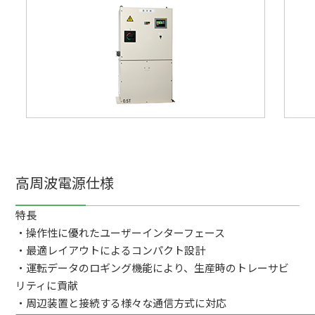
高周波電源仕様
特長
・操作性に優れたユーザーインターフェース
・最適レイアウトによるコンパクト設計
・運転データのロギング機能により、生産時のトレーサビ
リティに貢献
・周辺装置と接続する様々な通信方式に対応