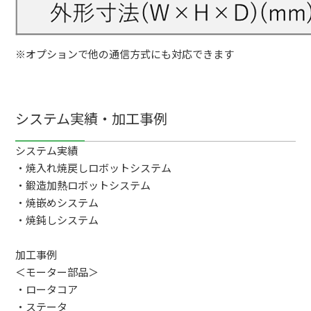
※オプションで他の通信方式にも対応できます
システム実績・加工事例
システム実績
・焼入れ焼戻しロボットシステム
・鍛造加熱ロボットシステム
・焼嵌めシステム
・焼鈍しシステム
加工事例
＜モーター部品＞
・ロータコア
・ステータ