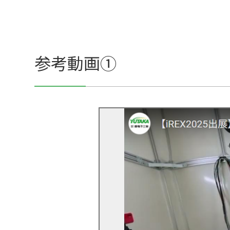
参考動画①