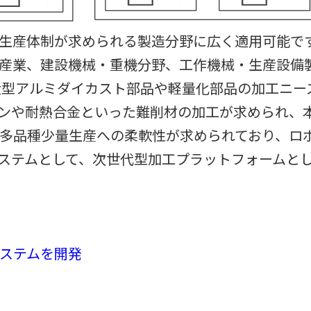
生産体制が求められる製造分野に広く適用可能で
産業、建設機械・重機分野、工作機械・生産設備
大型アルミダイカスト部品や軽量化部品の加工ニー
ンや耐熱合金といった難削材の加工が求められ、
多品種少量生産への柔軟性が求められており、ロ
ステムとして、次世代型加工プラットフォームと
ステムを開発