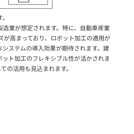
す。
製造業が想定されます。特に、自動車産業
ズが高まっており、ロボット加工の適用が
本システムの導入効果が期待されます。建
ボット加工のフレキシブル性が活かされま
しての活用も見込まれます。