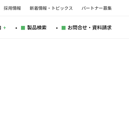
採用情報
新着情報・トピックス
パートナー募集
内
製品検索
お問合せ・資料請求