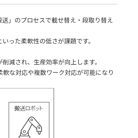
再搬送」のプロセスで載せ替え・段取り替え
といった柔軟性の低さが課題です。
が削減され、生産効率が向上します。
の柔軟な対応や複数ワーク対応が可能になり