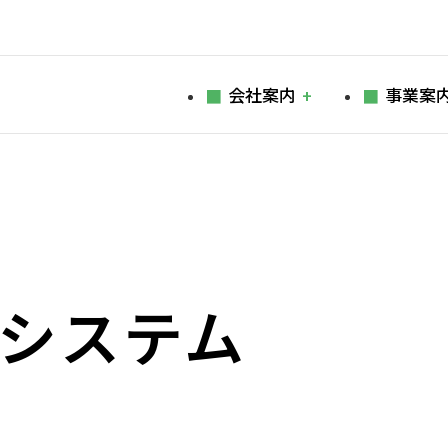
会社案内
事業案
システム