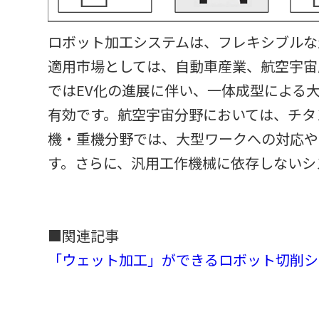
ロボット加工システムは、フレキシブルな
適用市場としては、自動車産業、航空宇宙
ではEV化の進展に伴い、一体成型による
有効です。航空宇宙分野においては、チタ
機・重機分野では、大型ワークへの対応や
す。さらに、汎用工作機械に依存しないシ
■関連記事
「ウェット加工」ができるロボット切削シ