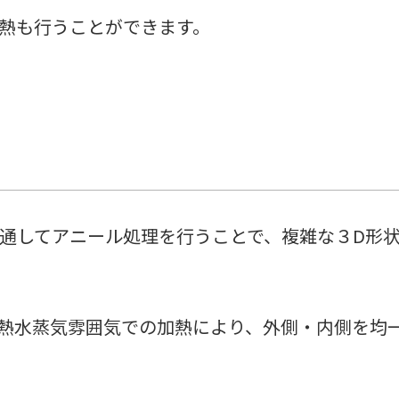
熱も行うことができます。
通してアニール処理を行うことで、複雑な３D形
熱水蒸気雰囲気での加熱により、外側・内側を均