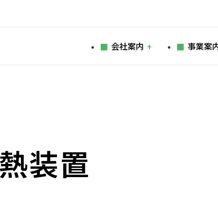
会社案内
事業案
熱装置