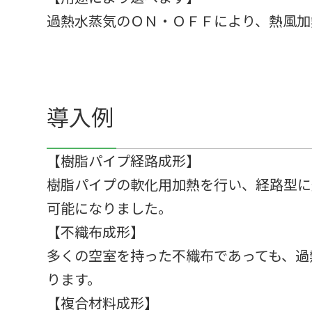
過熱水蒸気のＯＮ・ＯＦＦにより、熱風加
導入例
【樹脂パイプ経路成形】
樹脂パイプの軟化用加熱を行い、経路型に
可能になりました。
【不織布成形】
多くの空室を持った不織布であっても、過
ります。
【複合材料成形】