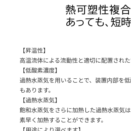
【昇温性】
高温流体による流動性と適切に配置された
【低酸素濃度】
過熱水蒸気を用いることで、装置内部を低
もあります。
【過熱水蒸気】
飽和水蒸気をさらに加熱した過熱水蒸気は
素早く加熱することができます。
【用途により選べます】