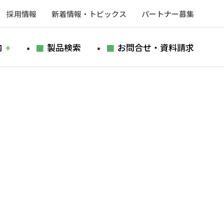
採用情報
新着情報・トピックス
パートナー募集
内
製品検索
お問合せ・資料請求