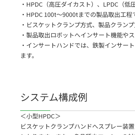
・HPDC（高圧ダイカスト）、LPDC（
・HPDC 100t～9000tまでの製品取
・ビスケットクランプ方式、製品クランプ
・製品取出ロボットへインサート機能やス
・インサートハンドでは、鉄製インサート
ます。
システム構成例
＜小型HPDC＞
ビスケットクランプハンドへスプレー装置