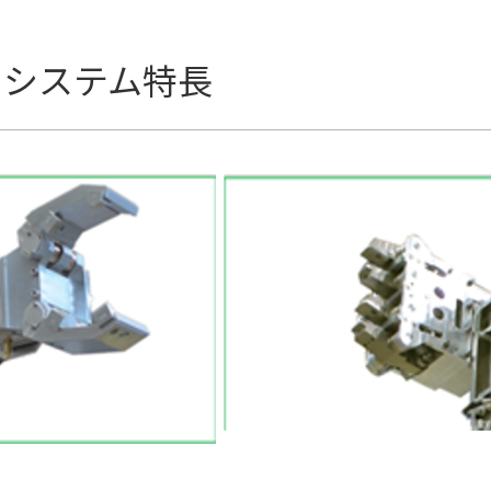
トシステム特長