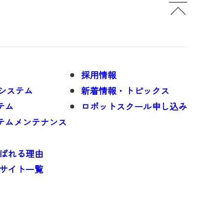
採用情報
トシステム
新着情報・トピックス
テム
ロボットスクール申し込み
ステムメンテナンス
ばれる理由
サイト一覧