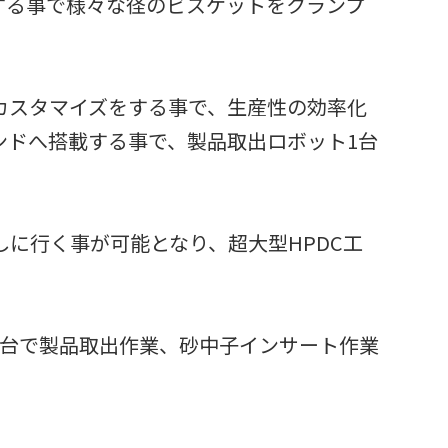
する事で様々な径のビスケットをクランプ
カスタマイズをする事で、生産性の効率化
ンドへ搭載する事で、製品取出ロボット1台
に行く事が可能となり、超大型HPDC工
1台で製品取出作業、砂中子インサート作業