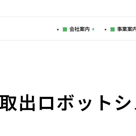
会社案内
事業案
取出ロボットシ