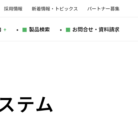
採用情報
新着情報・トピックス
パートナー募集
内
製品検索
お問合せ・資料請求
ステム