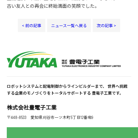
古い友人との再会に終始満面の笑顔でした。
< 前の記事
ニュース一覧へ戻る
次の記事 >
ロボットシステムと配電制御からラインビルダーまで、
世界へ挑戦
する企業のモノづくりをトータルサポートする
豊電子工業です。
株式会社豊電子工業
〒448-8533 愛知県刈谷市一ツ木町5丁目12番地9