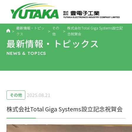
最新情報・トピッ
その
株式会社Total Giga Systems設立記
>
>
>
クス
他
念祝賀会
最新情報・トピックス
NEWS & TOPICS
2025.08.21
その他
株式会社Total Giga Systems設立記念祝賀会