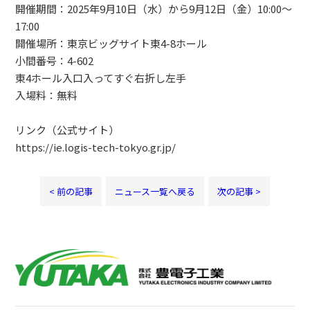
開催期間：2025年9月10日（水）から9月12日（金）10:00～
17:00
開催場所：東京ビッグサイト東4-8ホール
小間番号：4-602
東4ホール入口入ってすぐ右折し左手
入場料：無料
リンク（公式サイト）
https://ie.logis-tech-tokyo.gr.jp/
< 前の記事
ニュース一覧へ戻る
次の記事 >