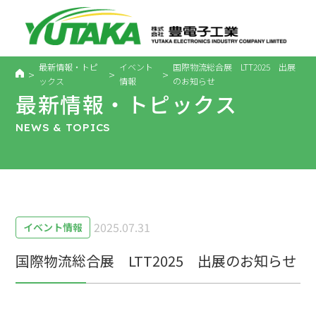
最新情報・トピ
イベント
国際物流総合展 LTT2025 出展
>
>
>
ックス
情報
のお知らせ
最新情報・トピックス
NEWS & TOPICS
2025.07.31
イベント情報
国際物流総合展 LTT2025 出展のお知らせ