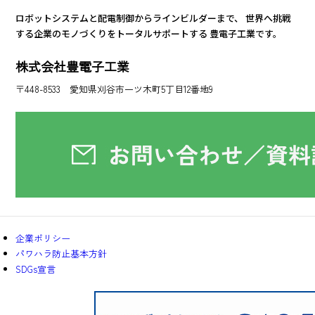
ロボットシステムと配電制御からラインビルダーまで、
世界へ挑戦
する企業のモノづくりをトータルサポートする
豊電子工業です。
株式会社豊電子工業
〒448-8533 愛知県刈谷市一ツ木町5丁目12番地9
企業ポリシー
パワハラ防止基本方針
SDGs宣言